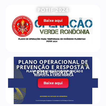
POTIF 2024
Baixe aqui
PLANO OPERACIONAL DE
PREVENÇÃO E RESPOSTA À
CRISE HÍDRICA
Baixe aqui