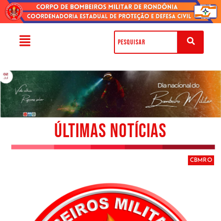
ÚLTIMAS NOTÍCIAS
CBMRO