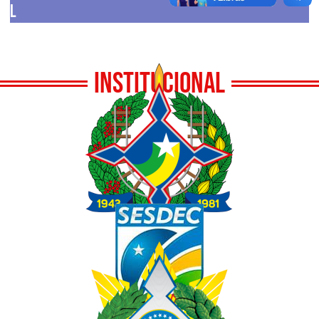
L
INSTITUCIONAL