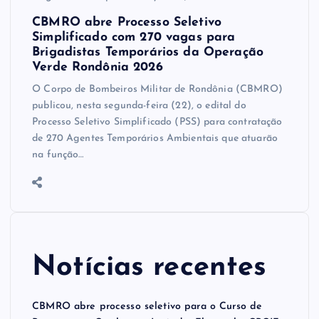
CBMRO abre Processo Seletivo
Simplificado com 270 vagas para
Brigadistas Temporários da Operação
Verde Rondônia 2026
O Corpo de Bombeiros Militar de Rondônia (CBMRO)
publicou, nesta segunda-feira (22), o edital do
Processo Seletivo Simplificado (PSS) para contratação
de 270 Agentes Temporários Ambientais que atuarão
na função…
Notícias recentes
CBMRO abre processo seletivo para o Curso de