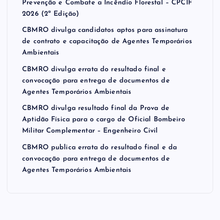
Prevenção e Combate a Incêndio Florestal – CPCIF
2026 (2ª Edição)
CBMRO divulga candidatos aptos para assinatura
de contrato e capacitação de Agentes Temporários
Ambientais
CBMRO divulga errata do resultado final e
convocação para entrega de documentos de
Agentes Temporários Ambientais
CBMRO divulga resultado final da Prova de
Aptidão Física para o cargo de Oficial Bombeiro
Militar Complementar – Engenheiro Civil
CBMRO publica errata do resultado final e da
convocação para entrega de documentos de
Agentes Temporários Ambientais