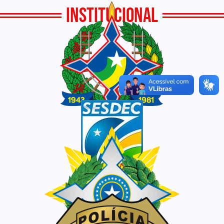
INSTITUCIONAL