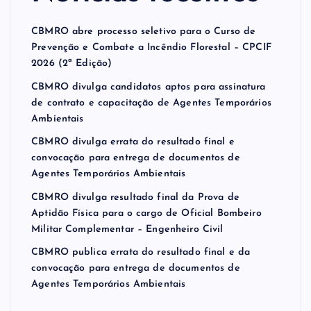
CBMRO abre processo seletivo para o Curso de
Prevenção e Combate a Incêndio Florestal – CPCIF
2026 (2ª Edição)
CBMRO divulga candidatos aptos para assinatura
de contrato e capacitação de Agentes Temporários
Ambientais
CBMRO divulga errata do resultado final e
convocação para entrega de documentos de
Agentes Temporários Ambientais
CBMRO divulga resultado final da Prova de
Aptidão Física para o cargo de Oficial Bombeiro
Militar Complementar – Engenheiro Civil
CBMRO publica errata do resultado final e da
convocação para entrega de documentos de
Agentes Temporários Ambientais