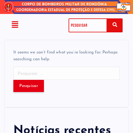
It seems we can’t find what you’re looking for. Perhaps
searching can help.
Notícias recentes