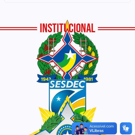
INSTITUCIONAL