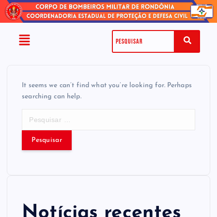
It seems we can’t find what you’re looking for. Perhaps
searching can help.
Notícias recentes