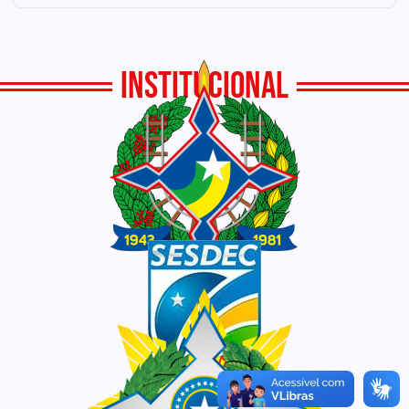
INSTITUCIONAL