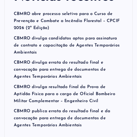
CBMRO abre processo seletivo para o Curso de
Prevenção e Combate a Incêndio Florestal – CPCIF
2026 (2ª Edição)
CBMRO divulga candidatos aptos para assinatura
de contrato e capacitação de Agentes Temporários
Ambientais
CBMRO divulga errata do resultado final e
convocação para entrega de documentos de
Agentes Temporários Ambientais
CBMRO divulga resultado final da Prova de
Aptidão Física para o cargo de Oficial Bombeiro
Militar Complementar – Engenheiro Civil
CBMRO publica errata do resultado final e da
convocação para entrega de documentos de
Agentes Temporários Ambientais